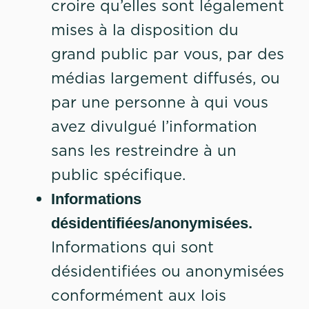
croire qu’elles sont légalement
mises à la disposition du
grand public par vous, par des
médias largement diffusés, ou
par une personne à qui vous
avez divulgué l’information
sans les restreindre à un
public spécifique.
Informations
désidentifiées/anonymisées.
Informations qui sont
désidentifiées ou anonymisées
conformément aux lois