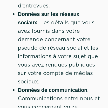
d’entrevues.
Données sur les réseaux
Les détails que vous
sociaux.
avez fournis dans votre
demande concernant votre
pseudo de réseau social et les
informations à votre sujet que
vous avez rendues publiques
sur votre compte de médias
sociaux.
.
Données de communication
Communications entre nous et
vous concernant votre