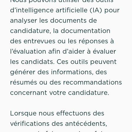
d’intelligence artificielle (IA) pour
analyser les documents de
candidature, la documentation
des entrevues ou les réponses à
l’évaluation afin d’aider à évaluer
les candidats. Ces outils peuvent
générer des informations, des
résumés ou des recommandations
concernant votre candidature.
Lorsque nous effectuons des
vérifications des antécédents,