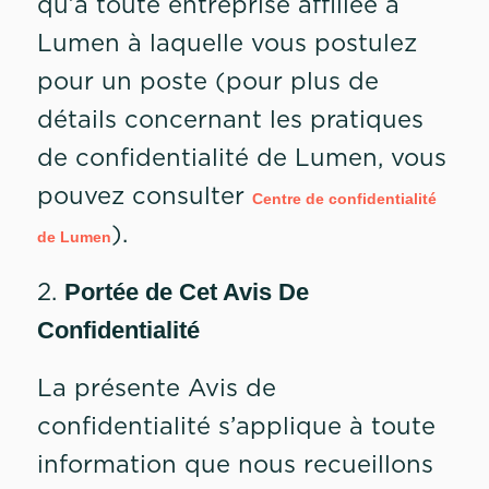
qu’à toute entreprise affiliée à
Lumen à laquelle vous postulez
pour un poste (pour plus de
détails concernant les pratiques
de confidentialité de Lumen, vous
pouvez consulter
Centre de confidentialité
).
de Lumen
2.
Portée de Cet Avis De
Confidentialité
La présente Avis de
confidentialité s’applique à toute
information que nous recueillons