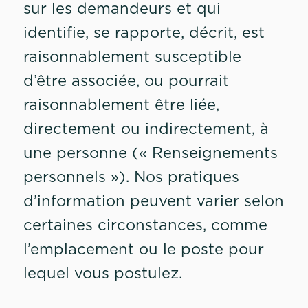
sur les demandeurs et qui
identifie, se rapporte, décrit, est
raisonnablement susceptible
d’être associée, ou pourrait
raisonnablement être liée,
directement ou indirectement, à
une personne (« Renseignements
personnels »). Nos pratiques
d’information peuvent varier selon
certaines circonstances, comme
l’emplacement ou le poste pour
lequel vous postulez.