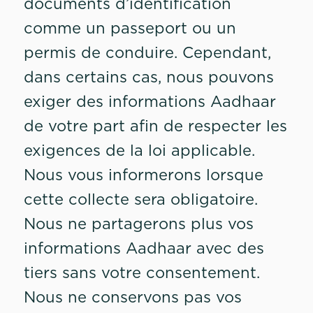
documents d’identification
comme un passeport ou un
permis de conduire. Cependant,
dans certains cas, nous pouvons
exiger des informations Aadhaar
de votre part afin de respecter les
exigences de la loi applicable.
Nous vous informerons lorsque
cette collecte sera obligatoire.
Nous ne partagerons plus vos
informations Aadhaar avec des
tiers sans votre consentement.
Nous ne conservons pas vos