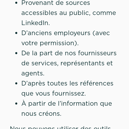
Provenant de sources
accessibles au public, comme
LinkedIn.
D’anciens employeurs (avec
votre permission).
De la part de nos fournisseurs
de services, représentants et
agents.
D’après toutes les références
que vous fournissez.
À partir de l’information que
nous créons.
Nous pouvons utiliser des outils