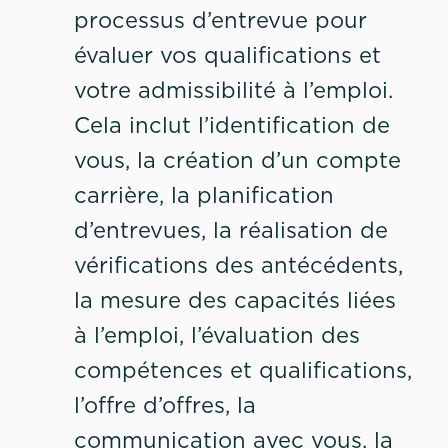
processus d’entrevue pour
évaluer vos qualifications et
votre admissibilité à l’emploi.
Cela inclut l’identification de
vous, la création d’un compte
carrière, la planification
d’entrevues, la réalisation de
vérifications des antécédents,
la mesure des capacités liées
à l’emploi, l’évaluation des
compétences et qualifications,
l’offre d’offres, la
communication avec vous, la