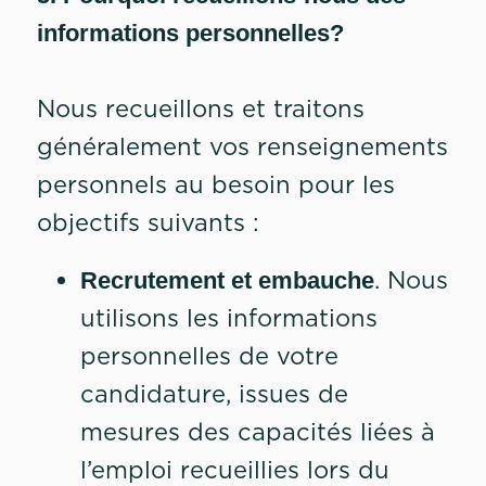
informations personnelles?
Nous recueillons et traitons
généralement vos renseignements
personnels au besoin pour les
objectifs suivants :
. Nous
Recrutement et embauche
utilisons les informations
personnelles de votre
candidature, issues de
mesures des capacités liées à
l’emploi recueillies lors du