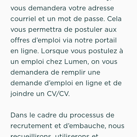
vous demandera votre adresse
courriel et un mot de passe. Cela
vous permettra de postuler aux
offres d’emploi via notre portail
en ligne. Lorsque vous postulez à
un emploi chez Lumen, on vous
demandera de remplir une
demande d’emploi en ligne et de
joindre un CV/CV.
Dans le cadre du processus de
recrutement et d’embauche, nous
recueillirons, utiliserons et