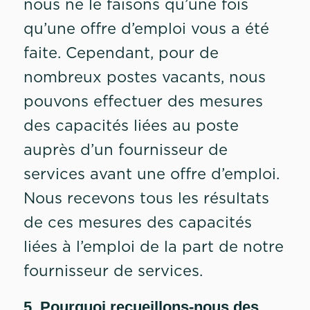
nous ne le faisons qu’une fois
qu’une offre d’emploi vous a été
faite. Cependant, pour de
nombreux postes vacants, nous
pouvons effectuer des mesures
des capacités liées au poste
auprès d’un fournisseur de
services avant une offre d’emploi.
Nous recevons tous les résultats
de ces mesures des capacités
liées à l’emploi de la part de notre
fournisseur de services.
5. Pourquoi recueillons-nous des