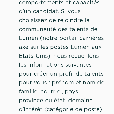
comportements et capacités
d’un candidat. Si vous
choisissez de rejoindre la
communauté des talents de
Lumen (notre portail carrières
axé sur les postes Lumen aux
États-Unis), nous recueillons
les informations suivantes
pour créer un profil de talents
pour vous : prénom et nom de
famille, courriel, pays,
province ou état, domaine
d’intérêt (catégorie de poste)