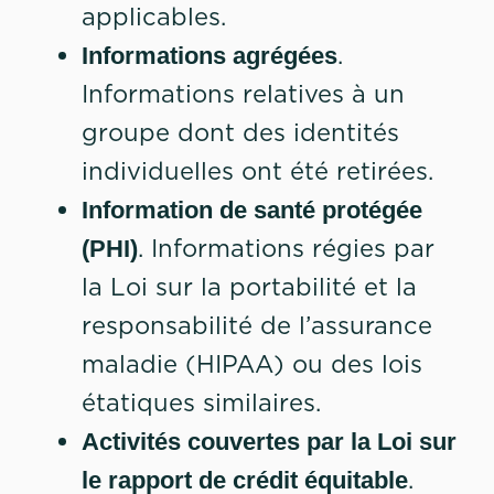
applicables.
.
Informations agrégées
Informations relatives à un
groupe dont des identités
individuelles ont été retirées.
Information de santé protégée
. Informations régies par
(PHI)
la Loi sur la portabilité et la
responsabilité de l’assurance
maladie (HIPAA) ou des lois
étatiques similaires.
Activités couvertes par la Loi sur
.
le rapport de crédit équitable