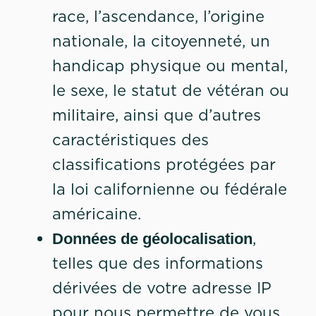
race, l’ascendance, l’origine
nationale, la citoyenneté, un
handicap physique ou mental,
le sexe, le statut de vétéran ou
militaire, ainsi que d’autres
caractéristiques des
classifications protégées par
la loi californienne ou fédérale
américaine.
,
Données de géolocalisation
telles que des informations
dérivées de votre adresse IP
pour nous permettre de vous