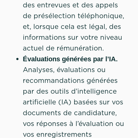
des entrevues et des appels
de présélection téléphonique,
et, lorsque cela est légal, des
informations sur votre niveau
actuel de rémunération.
Évaluations générées par l’IA.
Analyses, évaluations ou
recommandations générées
par des outils d’intelligence
artificielle (IA) basées sur vos
documents de candidature,
vos réponses à l’évaluation ou
vos enregistrements