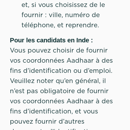
et, si vous choisissez de le
fournir : ville, numéro de
téléphone, et reprendre.
Pour les candidats en Inde :
Vous pouvez choisir de fournir
vos coordonnées Aadhaar à des
fins d’identification ou d’emploi.
Veuillez noter qu’en général, il
n’est pas obligatoire de fournir
vos coordonnées Aadhaar à des
fins d’identification, et vous
pouvez fournir d’autres