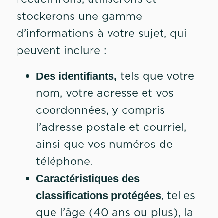
stockerons une gamme
d’informations à votre sujet, qui
peuvent inclure :
tels que votre
Des identifiants,
nom, votre adresse et vos
coordonnées, y compris
l’adresse postale et courriel,
ainsi que vos numéros de
téléphone.
Caractéristiques des
, telles
classifications protégées
que l’âge (40 ans ou plus), la