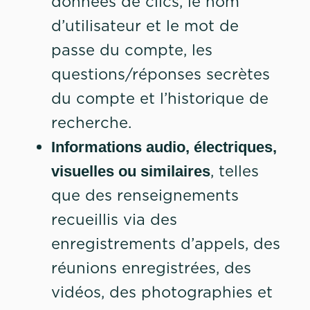
données de clics, le nom
d’utilisateur et le mot de
passe du compte, les
questions/réponses secrètes
du compte et l’historique de
recherche.
Informations audio, électriques,
, telles
visuelles ou similaires
que des renseignements
recueillis via des
enregistrements d’appels, des
réunions enregistrées, des
vidéos, des photographies et