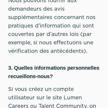
Nous pouvons fournir aux
demandeurs des avis
supplémentaires concernant nos
pratiques d’information qui sont
couvertes par d’autres lois (par
exemple, si nous effectuons une
vérification des antécédents).
3. Quelles informations personnelles
recueillons-nous?
Si vous créez un compte
utilisateur sur le site Lumen
Careers ou Talent Community, on