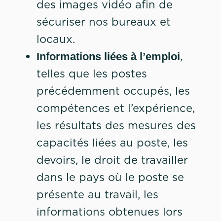
des images vidéo afin de
sécuriser nos bureaux et
locaux.
,
Informations liées à l’emploi
telles que les postes
précédemment occupés, les
compétences et l’expérience,
les résultats des mesures des
capacités liées au poste, les
devoirs, le droit de travailler
dans le pays où le poste se
présente au travail, les
informations obtenues lors