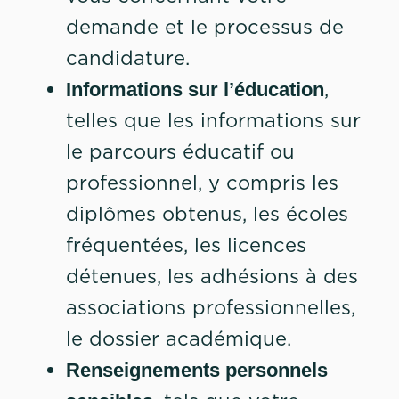
demande et le processus de
candidature.
,
Informations sur l’éducation
telles que les informations sur
le parcours éducatif ou
professionnel, y compris les
diplômes obtenus, les écoles
fréquentées, les licences
détenues, les adhésions à des
associations professionnelles,
le dossier académique.
Renseignements personnels