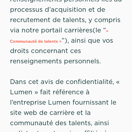
processus d’acquisition et de
recrutement de talents, y compris
via notre portail carrières(le “
«
”), ainsi que vos
Communauté de talents »
droits concernant ces
renseignements personnels.
Dans cet avis de confidentialité, «
Lumen » fait référence à
l’entreprise Lumen fournissant le
site web de carrière et la
communauté des talents, ainsi