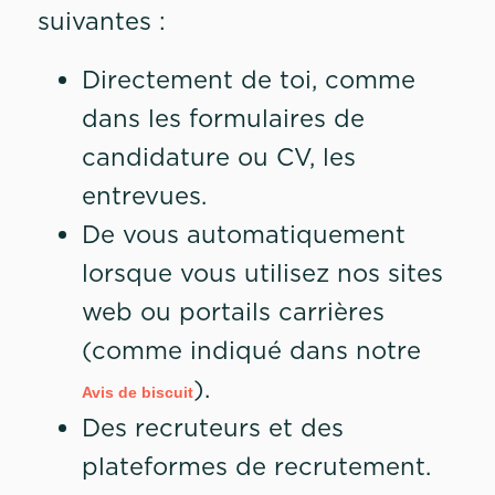
suivantes :
Directement de toi, comme
dans les formulaires de
candidature ou CV, les
entrevues.
De vous automatiquement
lorsque vous utilisez nos sites
web ou portails carrières
(comme indiqué dans notre
).
Avis de biscuit
Des recruteurs et des
plateformes de recrutement.