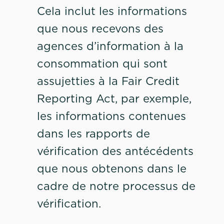
Cela inclut les informations
que nous recevons des
agences d’information à la
consommation qui sont
assujetties à la Fair Credit
Reporting Act, par exemple,
les informations contenues
dans les rapports de
vérification des antécédents
que nous obtenons dans le
cadre de notre processus de
vérification.