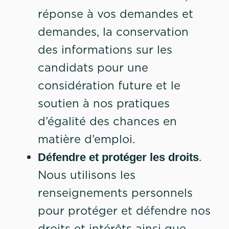
réponse à vos demandes et
demandes, la conservation
des informations sur les
candidats pour une
considération future et le
soutien à nos pratiques
d’égalité des chances en
matière d’emploi.
.
Défendre et protéger les droits
Nous utilisons les
renseignements personnels
pour protéger et défendre nos
droits et intérêts ainsi que