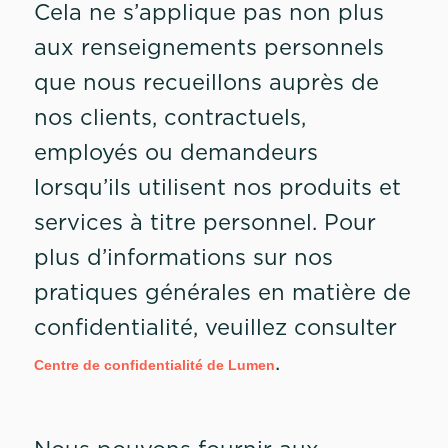
Cela ne s’applique pas non plus
aux renseignements personnels
que nous recueillons auprès de
nos clients, contractuels,
employés ou demandeurs
lorsqu’ils utilisent nos produits et
services à titre personnel. Pour
plus d’informations sur nos
pratiques générales en matière de
confidentialité, veuillez consulter
.
Centre de confidentialité de Lumen