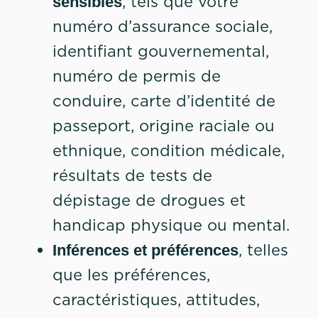
, tels que votre
sensibles
numéro d’assurance sociale,
identifiant gouvernemental,
numéro de permis de
conduire, carte d’identité de
passeport, origine raciale ou
ethnique, condition médicale,
résultats de tests de
dépistage de drogues et
handicap physique ou mental.
, telles
Inférences et préférences
que les préférences,
caractéristiques, attitudes,