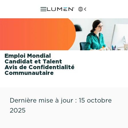
Emploi Mondial
Candidat et Talent
Avis de Confidentialité
Communautaire
Dernière mise à jour : 15 octobre
2025