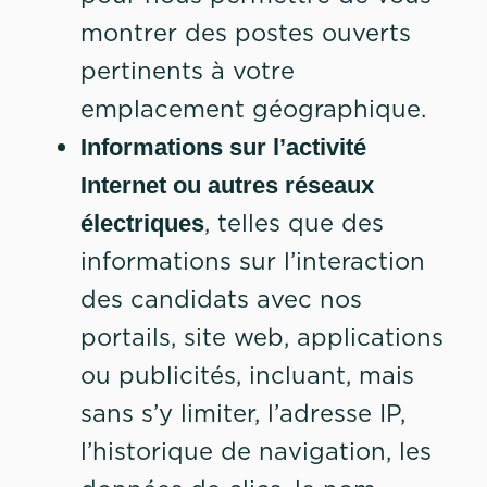
montrer des postes ouverts
pertinents à votre
emplacement géographique.
Informations sur l’activité
Internet ou autres réseaux
, telles que des
électriques
informations sur l’interaction
des candidats avec nos
portails, site web, applications
ou publicités, incluant, mais
sans s’y limiter, l’adresse IP,
l’historique de navigation, les