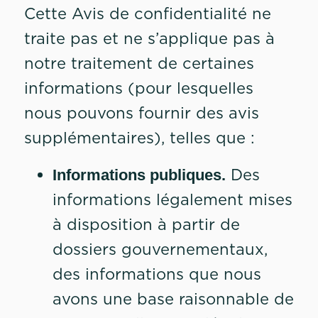
Cette Avis de confidentialité ne
traite pas et ne s’applique pas à
notre traitement de certaines
informations (pour lesquelles
nous pouvons fournir des avis
supplémentaires), telles que :
Des
Informations publiques.
informations légalement mises
à disposition à partir de
dossiers gouvernementaux,
des informations que nous
avons une base raisonnable de