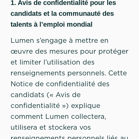
1. Avis de confidentialité pour les
candidats et la communauté des
talents à l’emploi mondial
Lumen s’engage à mettre en
œuvre des mesures pour protéger
et limiter l’utilisation des
renseignements personnels. Cette
Notice de confidentialité des
candidats (« Avis de
confidentialité ») explique
comment Lumen collectera,
utilisera et stockera vos
renseignements personnels liés au