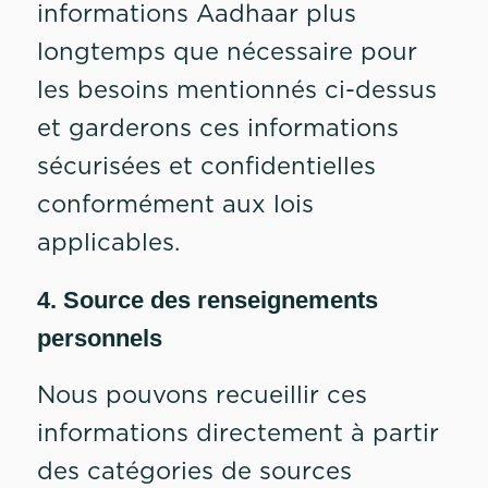
informations Aadhaar plus
longtemps que nécessaire pour
les besoins mentionnés ci-dessus
et garderons ces informations
sécurisées et confidentielles
conformément aux lois
applicables.
4. Source des renseignements
personnels
Nous pouvons recueillir ces
informations directement à partir
des catégories de sources