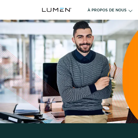
À PROPOS DE NOUS
Lumen Canada offre une connectivi