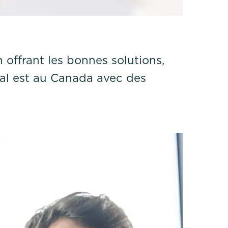
 offrant les bonnes solutions,
ial est au Canada avec des