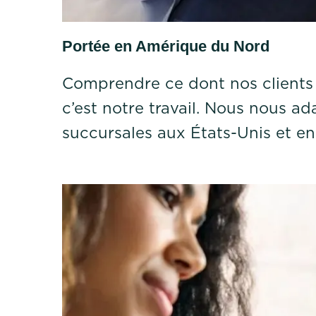
Portée en Amérique du Nord
Comprendre ce dont nos clients o
c’est notre travail. Nous nous a
succursales aux États-Unis et e