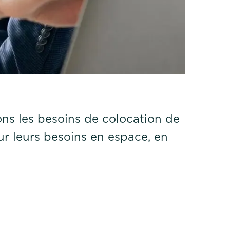
ns les besoins de colocation de
our leurs besoins en espace, en