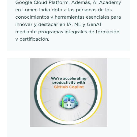
Google Cloud Platform. Además, AI Academy
en Lumen India dota a las personas de los
conocimientos y herramientas esenciales para
innovar y destacar en IA, ML y GenAI
mediante programas integrales de formación
y certificación.