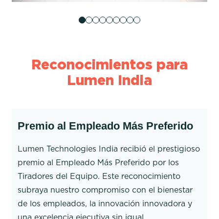
Reconocimientos para
Lumen India
Premio al Empleado Más Preferido
Lumen Technologies India recibió el prestigioso
premio al Empleado Más Preferido por los
Tiradores del Equipo. Este reconocimiento
subraya nuestro compromiso con el bienestar
de los empleados, la innovación innovadora y
una excelencia ejecutiva sin igual.