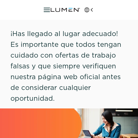
¡Has llegado al lugar adecuado!
Es importante que todos tengan
cuidado con ofertas de trabajo
falsas y que siempre verifiquen
nuestra página web oficial antes
de considerar cualquier
oportunidad.