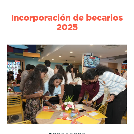
Incorporación de becarios
2025