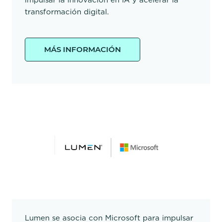
transformación digital.
MÁS INFORMACIÓN
Lumen se asocia con Microsoft para impulsar