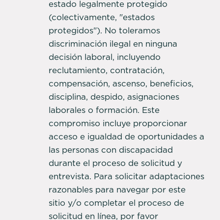
estado legalmente protegido
(colectivamente, "estados
protegidos"). No toleramos
discriminación ilegal en ninguna
decisión laboral, incluyendo
reclutamiento, contratación,
compensación, ascenso, beneficios,
disciplina, despido, asignaciones
laborales o formación. Este
compromiso incluye proporcionar
acceso e igualdad de oportunidades a
las personas con discapacidad
durante el proceso de solicitud y
entrevista. Para solicitar adaptaciones
razonables para navegar por este
sitio y/o completar el proceso de
solicitud en línea, por favor