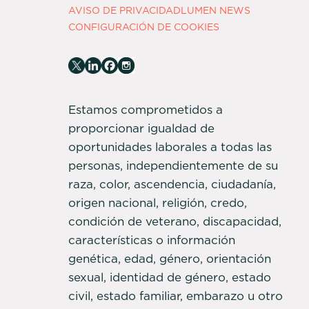
AVISO DE PRIVACIDAD
LUMEN NEWS
CONFIGURACIÓN DE COOKIES
Estamos comprometidos a
proporcionar igualdad de
oportunidades laborales a todas las
personas, independientemente de su
raza, color, ascendencia, ciudadanía,
origen nacional, religión, credo,
condición de veterano, discapacidad,
características o información
genética, edad, género, orientación
sexual, identidad de género, estado
civil, estado familiar, embarazo u otro