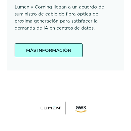
Lumen y Corning llegan a un acuerdo de
suministro de cable de fibra óptica de
próxima generación para satisfacer la
demanda de IA en centros de datos.
MÁS INFORMACIÓN