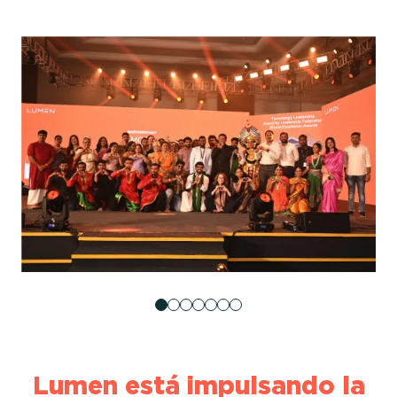
Lumen está impulsando la