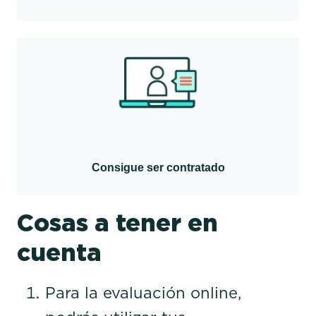
Consigue ser contratado
Cosas a tener en
cuenta
Para la evaluación online,