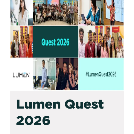
Lumen
Quest
2026