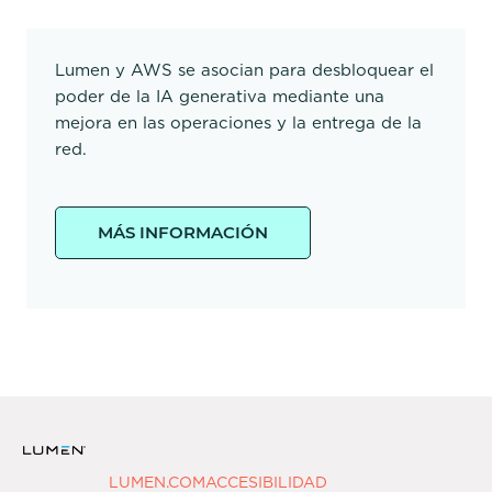
Lumen y AWS se asocian para desbloquear el
poder de la IA generativa mediante una
mejora en las operaciones y la entrega de la
red.
MÁS INFORMACIÓN
LUMEN.COM
ACCESIBILIDAD