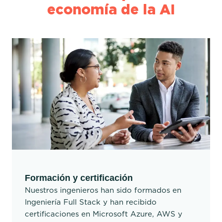
economía de la AI
Formación y certificación
Nuestros ingenieros han sido formados en
Ingeniería Full Stack y han recibido
certificaciones en Microsoft Azure, AWS y