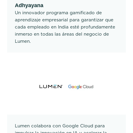
Adhyayana
Un innovador programa gamificado de
aprendizaje empresarial para garantizar que
cada empleado en India esté profundamente
inmerso en todas las áreas del negocio de
Lumen.
Lumen colabora con Google Cloud para
impulsar la innovación en IA y acelerar la