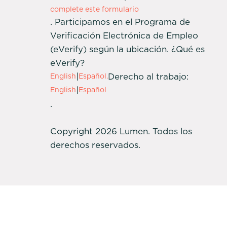
complete este formulario
. Participamos en el Programa de
Verificación Electrónica de Empleo
(eVerify) según la ubicación. ¿Qué es
eVerify?
|
Derecho al trabajo:
English
Español.
|
English
Español
.
Copyright 2026 Lumen. Todos los
derechos reservados.