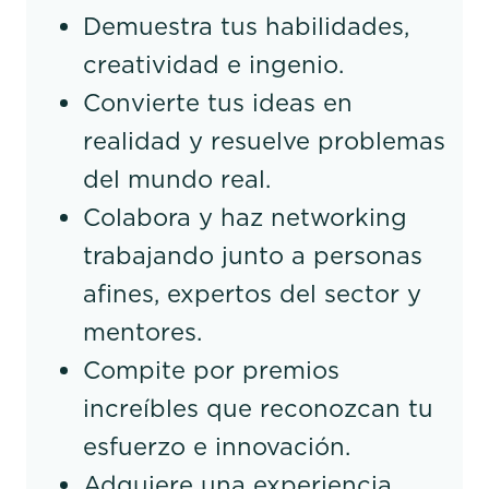
Demuestra tus habilidades,
creatividad e ingenio.
Convierte tus ideas en
realidad y resuelve problemas
del mundo real.
Colabora y haz networking
trabajando junto a personas
afines, expertos del sector y
mentores.
Compite por premios
increíbles que reconozcan tu
esfuerzo e innovación.
Adquiere una experiencia