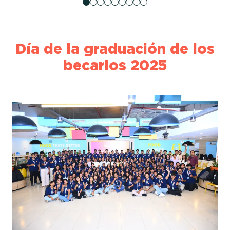
Día de la graduación de los
becarios 2025