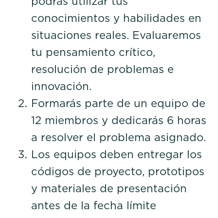
podrás utilizar tus
conocimientos y habilidades en
situaciones reales. Evaluaremos
tu pensamiento crítico,
resolución de problemas e
innovación.
Formarás parte de un equipo de
12 miembros y dedicarás 6 horas
a resolver el problema asignado.
Los equipos deben entregar los
códigos de proyecto, prototipos
y materiales de presentación
antes de la fecha límite