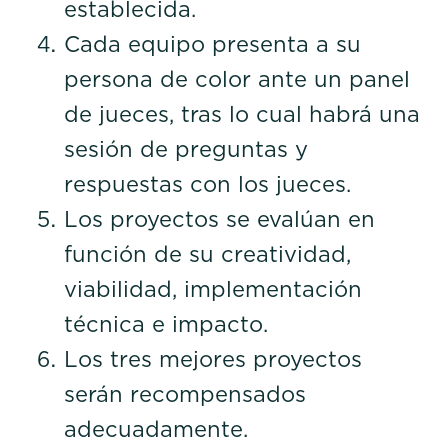
establecida.
Cada equipo presenta a su
persona de color ante un panel
de jueces, tras lo cual habrá una
sesión de preguntas y
respuestas con los jueces.
Los proyectos se evalúan en
función de su creatividad,
viabilidad, implementación
técnica e impacto.
Los tres mejores proyectos
serán recompensados
adecuadamente.