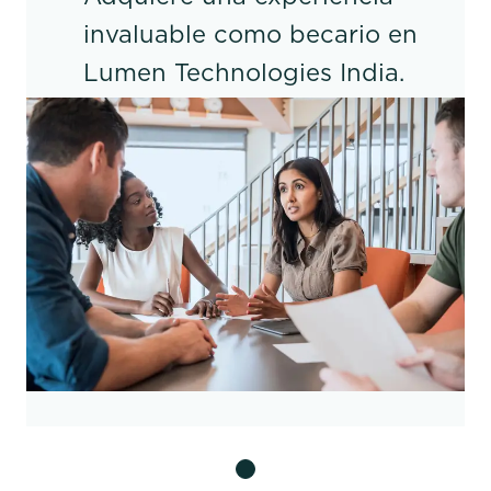
invaluable como becario en
Lumen Technologies India.