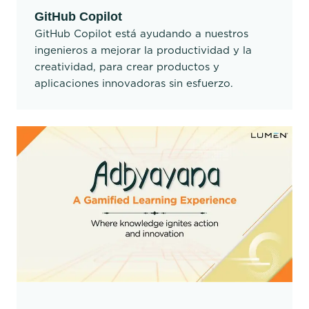
GitHub Copilot
GitHub Copilot está ayudando a nuestros
ingenieros a mejorar la productividad y la
creatividad, para crear productos y
aplicaciones innovadoras sin esfuerzo.