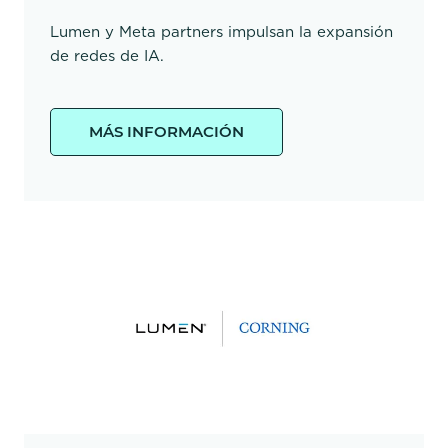
Lumen y Meta partners impulsan la expansión
de redes de IA.
MÁS INFORMACIÓN