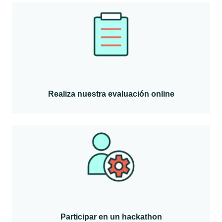
Realiza nuestra evaluación online
Participar en un hackathon