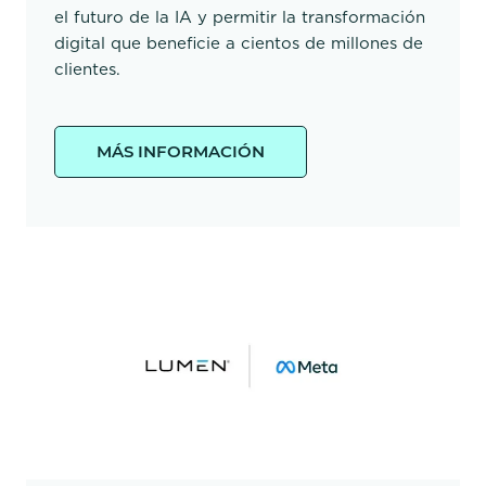
el futuro de la IA y permitir la transformación
digital que beneficie a cientos de millones de
clientes.
MÁS INFORMACIÓN