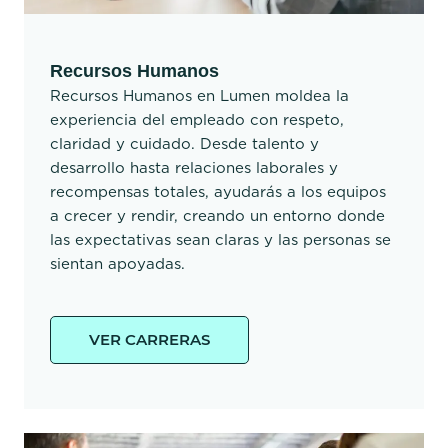
Recursos Humanos
Recursos Humanos en Lumen moldea la
experiencia del empleado con respeto,
claridad y cuidado. Desde talento y
desarrollo hasta relaciones laborales y
recompensas totales, ayudarás a los equipos
a crecer y rendir, creando un entorno donde
las expectativas sean claras y las personas se
sientan apoyadas.
VER CARRERAS