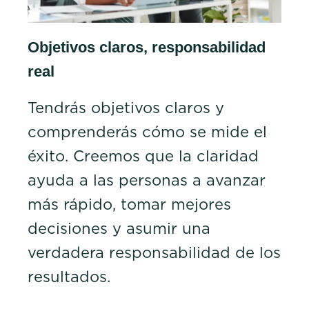
Objetivos claros, responsabilidad
real
Tendrás objetivos claros y
comprenderás cómo se mide el
éxito. Creemos que la claridad
ayuda a las personas a avanzar
más rápido, tomar mejores
decisiones y asumir una
verdadera responsabilidad de los
resultados.