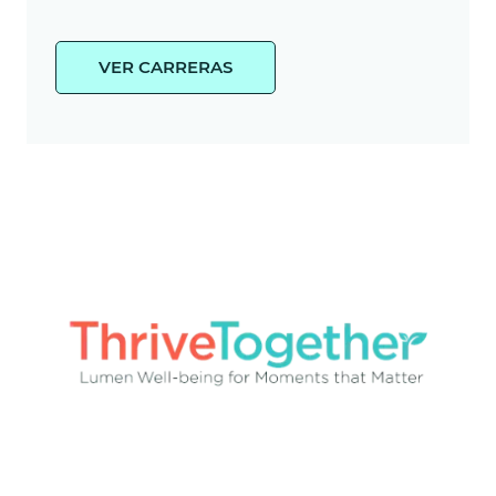
VER CARRERAS