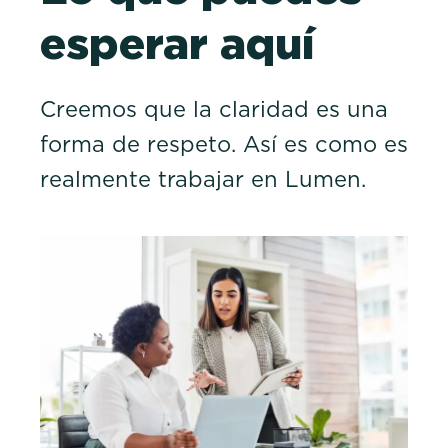
esperar aquí
Creemos que la claridad es una
forma de respeto. Así es como es
realmente trabajar en Lumen.