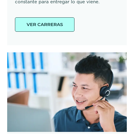
constante para entregar lo que viene.
VER CARRERAS