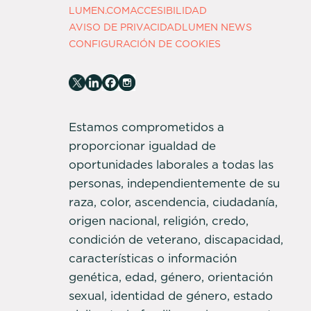
LUMEN.COM
ACCESIBILIDAD
AVISO DE PRIVACIDAD
LUMEN NEWS
CONFIGURACIÓN DE COOKIES
Estamos comprometidos a
proporcionar igualdad de
oportunidades laborales a todas las
personas, independientemente de su
raza, color, ascendencia, ciudadanía,
origen nacional, religión, credo,
condición de veterano, discapacidad,
características o información
genética, edad, género, orientación
sexual, identidad de género, estado