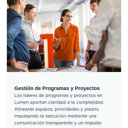
Gestión de Programas y Proyectos
Los líderes de programas y proyectos en
Lumen aportan claridad a la complejidad.
Alinearás equipos, prioridades y plazos,
impulsando la ejecución mediante una
comunicación transparente y un impulso