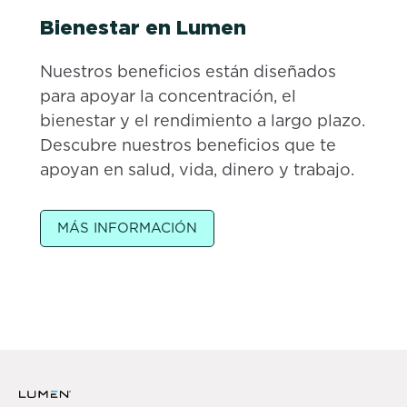
Bienestar en Lumen
Nuestros beneficios están diseñados
para apoyar la concentración, el
bienestar y el rendimiento a largo plazo.
Descubre nuestros beneficios que te
apoyan en salud, vida, dinero y trabajo.
MÁS INFORMACIÓN