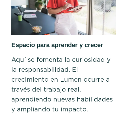
Espacio para aprender y crecer
Aquí se fomenta la curiosidad y
la responsabilidad. El
crecimiento en Lumen ocurre a
través del trabajo real,
aprendiendo nuevas habilidades
y ampliando tu impacto.