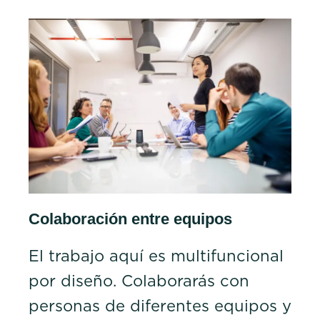
Colaboración entre equipos
El trabajo aquí es multifuncional
por diseño. Colaborarás con
personas de diferentes equipos y