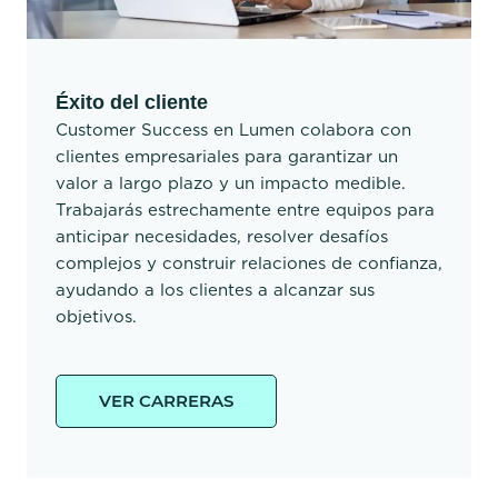
Éxito del cliente
Customer Success en Lumen colabora con
clientes empresariales para garantizar un
valor a largo plazo y un impacto medible.
Trabajarás estrechamente entre equipos para
anticipar necesidades, resolver desafíos
complejos y construir relaciones de confianza,
ayudando a los clientes a alcanzar sus
objetivos.
VER CARRERAS