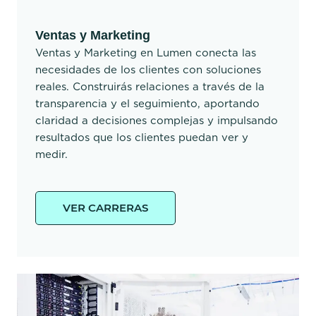
Ventas y Marketing
Ventas y Marketing en Lumen conecta las
necesidades de los clientes con soluciones
reales. Construirás relaciones a través de la
transparencia y el seguimiento, aportando
claridad a decisiones complejas y impulsando
resultados que los clientes puedan ver y
medir.
VER CARRERAS