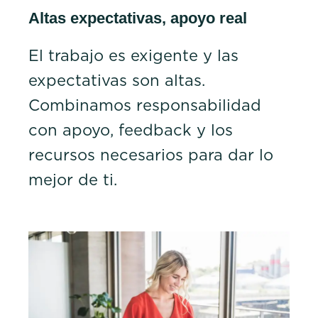
Altas expectativas, apoyo real
El trabajo es exigente y las
expectativas son altas.
Combinamos responsabilidad
con apoyo, feedback y los
recursos necesarios para dar lo
mejor de ti.