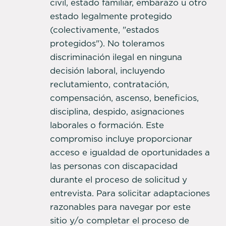
civil, estado familiar, embarazo u otro
estado legalmente protegido
(colectivamente, "estados
protegidos"). No toleramos
discriminación ilegal en ninguna
decisión laboral, incluyendo
reclutamiento, contratación,
compensación, ascenso, beneficios,
disciplina, despido, asignaciones
laborales o formación. Este
compromiso incluye proporcionar
acceso e igualdad de oportunidades a
las personas con discapacidad
durante el proceso de solicitud y
entrevista. Para solicitar adaptaciones
razonables para navegar por este
sitio y/o completar el proceso de