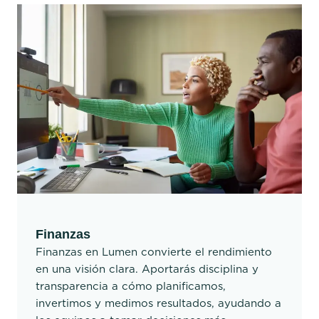
Finanzas
Finanzas en Lumen convierte el rendimiento
en una visión clara. Aportarás disciplina y
transparencia a cómo planificamos,
invertimos y medimos resultados, ayudando a