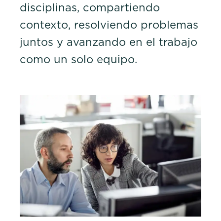
disciplinas, compartiendo
contexto, resolviendo problemas
juntos y avanzando en el trabajo
como un solo equipo.