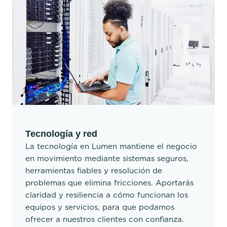
Tecnología y red
La tecnología en Lumen mantiene el negocio
en movimiento mediante sistemas seguros,
herramientas fiables y resolución de
problemas que elimina fricciones. Aportarás
claridad y resiliencia a cómo funcionan los
equipos y servicios, para que podamos
ofrecer a nuestros clientes con confianza.