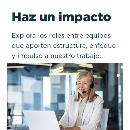
Haz un impacto
Explora los roles entre equipos
que aporten estructura, enfoque
y impulso a nuestro trabajo.