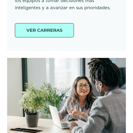
los equipos a tomar decisiones más
inteligentes y a avanzar en sus prioridades.
VER CARRERAS